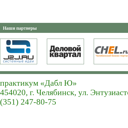
Наши партнеры
практикум «Дабл Ю»
454020, г. Челябинск, ул. Энтузиаст
(351) 247-80-75