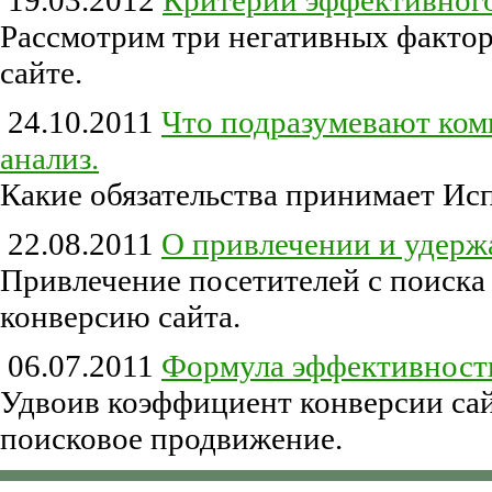
19.03.2012
Критерии эффективного
Рассмотрим три негативных фактор
сайте.
24.10.2011
Что подразумевают ком
анализ.
Какие обязательства принимает Ис
22.08.2011
О привлечении и удерж
Привлечение посетителей с поиска 
конверсию сайта.
06.07.2011
Формула эффективност
Удвоив коэффициент конверсии сайт
поисковое продвижение.