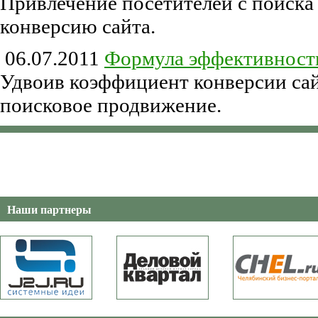
Привлечение посетителей с поиска 
конверсию сайта.
06.07.2011
Формула эффективност
Удвоив коэффициент конверсии сайт
поисковое продвижение.
Наши партнеры