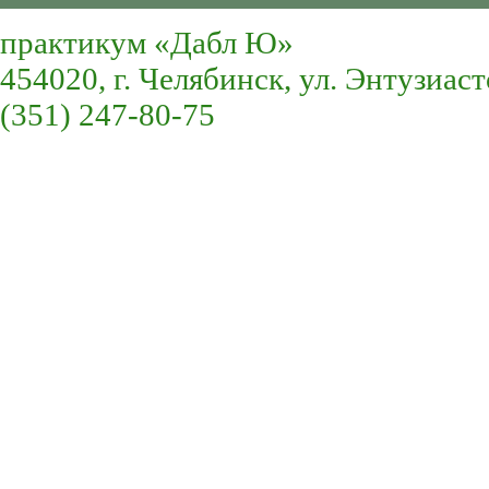
практикум «Дабл Ю»
454020, г. Челябинск, ул. Энтузиаст
(351) 247-80-75