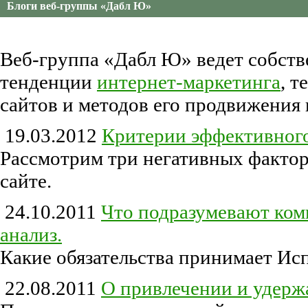
Блоги веб-группы «Дабл Ю»
Веб-группа «Дабл Ю» ведет собств
тенденции
интернет-маркетинга
, 
сайтов и методов его продвижения 
19.03.2012
Критерии эффективного
Рассмотрим три негативных фактор
сайте.
24.10.2011
Что подразумевают ком
анализ.
Какие обязательства принимает Ис
22.08.2011
О привлечении и удерж